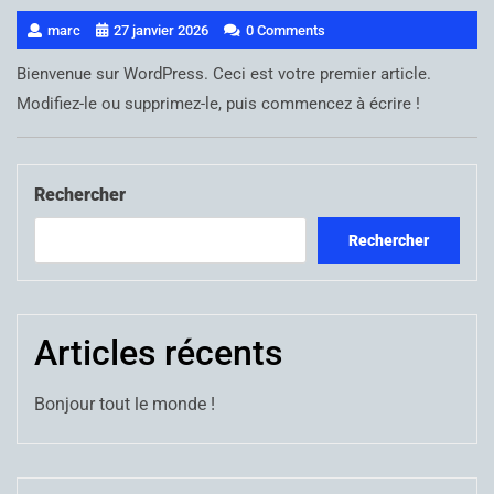
marc
27 janvier 2026
0 Comments
Bienvenue sur WordPress. Ceci est votre premier article.
Modifiez-le ou supprimez-le, puis commencez à écrire !
Rechercher
Rechercher
Articles récents
Bonjour tout le monde !