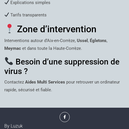
Explications simples
Tarifs transparents
Zone d’intervention
Interventions autour d’Aix-en-Corrèze,
Ussel
,
Égletons
,
Meymac
et dans toute la Haute-Corrèze.
Besoin d’une suppression de
virus ?
Contactez
Aides Multi Services
pour retrouver un ordinateur
rapide, sécurisé et fiable.
Facebook
By Luzuk