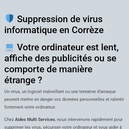
Suppression de virus
informatique en Corrèze
Votre ordinateur est lent,
affiche des publicités ou se
comporte de manière
étrange ?
Un virus, un logiciel malveillant ou une tentative d’arnaque
peuvent mettre en danger vos données personnelles et ralentir
fortement votre ordinateur.
Chez
Aides Multi Services
, nous intervenons rapidement pour
supprimer les virus, sécuriser votre ordinateur et vous aider à