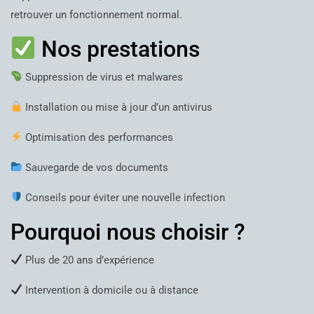
retrouver un fonctionnement normal.
Nos prestations
Suppression de virus et malwares
Installation ou mise à jour d’un antivirus
Optimisation des performances
Sauvegarde de vos documents
Conseils pour éviter une nouvelle infection
Pourquoi nous choisir ?
Plus de 20 ans d’expérience
Intervention à domicile ou à distance