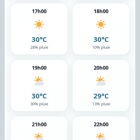
17h00
18h00
30°C
30°C
28% pluie
10% pluie
19h00
20h00
30°C
29°C
30% pluie
13% pluie
21h00
22h00