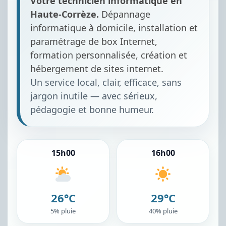
Votre technicien informatique en
Haute-Corrèze.
Dépannage
informatique à domicile, installation et
paramétrage de box Internet,
formation personnalisée, création et
hébergement de sites internet.
Un service local, clair, efficace, sans
jargon inutile — avec sérieux,
pédagogie et bonne humeur.
15h00
16h00
26°C
29°C
5% pluie
40% pluie