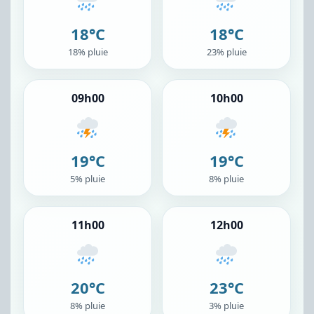
18°C
18°C
18% pluie
23% pluie
09h00
10h00
19°C
19°C
5% pluie
8% pluie
11h00
12h00
20°C
23°C
8% pluie
3% pluie