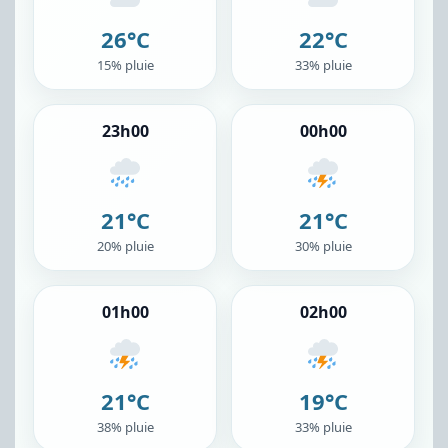
26°C
22°C
15% pluie
33% pluie
23h00
00h00
21°C
21°C
20% pluie
30% pluie
01h00
02h00
21°C
19°C
38% pluie
33% pluie