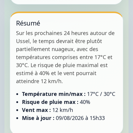
Résumé
Sur les prochaines 24 heures autour de
Ussel, le temps devrait être plutôt
partiellement nuageux, avec des
températures comprises entre 17°C et
30°C. Le risque de pluie maximal est
estimé à 40% et le vent pourrait
atteindre 12 km/h.
Température min/max :
17°C / 30°C
Risque de pluie max :
40%
Vent max :
12 km/h
Mise à jour :
09/08/2026 à 15h33