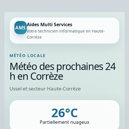
Aides Multi Services
AMS
Votre technicien informatique en Haute-
Corrèze
MÉTÉO LOCALE
Météo des prochaines 24
h en Corrèze
Ussel et secteur Haute-Corrèze
26°C
Partiellement nuageux