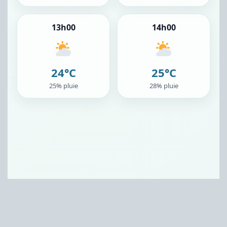
13h00
14h00
24°C
25°C
25% pluie
28% pluie