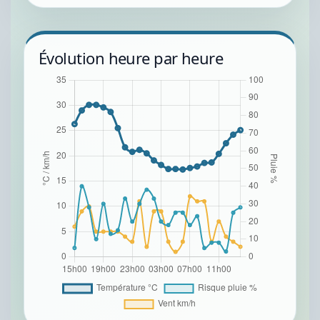
Évolution heure par heure