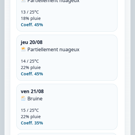
Partiellement nuageux
13 / 25°C
18% pluie
Coeff. 45%
jeu 20/08
Partiellement nuageux
14 / 25°C
22% pluie
Coeff. 45%
ven 21/08
Bruine
15 / 25°C
22% pluie
Coeff. 35%