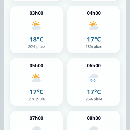
03h00
04h00
18°C
17°C
20% pluie
18% pluie
05h00
06h00
17°C
17°C
25% pluie
25% pluie
07h00
08h00