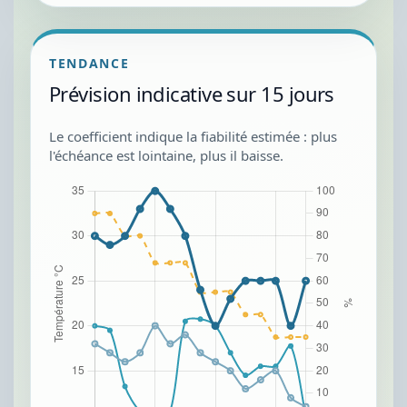
TENDANCE
Prévision indicative sur 15 jours
Le coefficient indique la fiabilité estimée : plus
l'échéance est lointaine, plus il baisse.