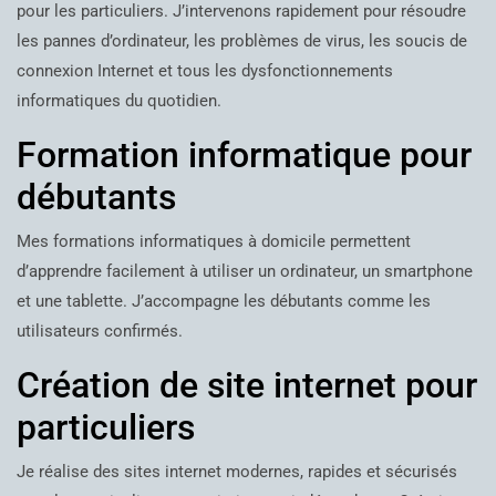
pour les particuliers. J’intervenons rapidement pour résoudre
les pannes d’ordinateur, les problèmes de virus, les soucis de
connexion Internet et tous les dysfonctionnements
informatiques du quotidien.
Formation informatique pour
débutants
Mes formations informatiques à domicile permettent
d’apprendre facilement à utiliser un ordinateur, un smartphone
et une tablette. J’accompagne les débutants comme les
utilisateurs confirmés.
Création de site internet pour
particuliers
Je réalise des sites internet modernes, rapides et sécurisés