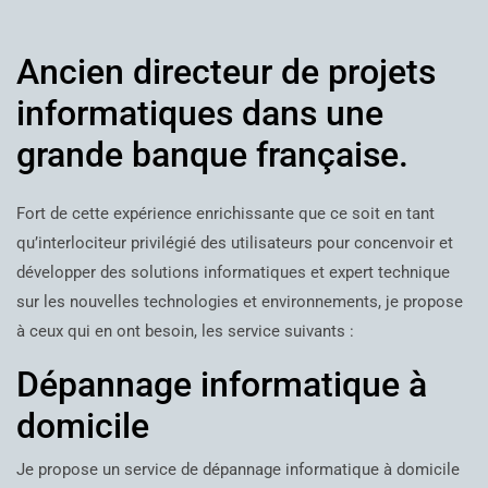
Ancien directeur de projets
informatiques dans une
grande banque française.
Fort de cette expérience enrichissante que ce soit en tant
qu’interlociteur privilégié des utilisateurs pour concenvoir et
développer des solutions informatiques et expert technique
sur les nouvelles technologies et environnements, je propose
à ceux qui en ont besoin, les service suivants :
Dépannage informatique à
domicile
Je propose un service de dépannage informatique à domicile