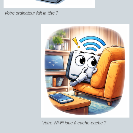
Votre ordinateur fait la tête ?
Votre Wi-Fi joue à cache-cache ?