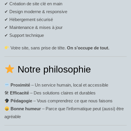
✔ Création de site clé en main
✔ Design moderne & responsive
✔ Hébergement sécurisé
✔ Maintenance & mises à jour
✔ Support technique
Votre site, sans prise de tête.
On s’occupe de tout.
Notre philosophie
Proximité
– Un service humain, local et accessible
🛠
Efficacité
– Des solutions claires et durables
Pédagogie
– Vous comprendrez ce que nous faisons
Bonne humeur
– Parce que l’informatique peut (aussi) être
agréable