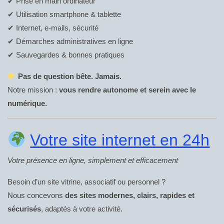
✔ Prise en main ordinateur
✔ Utilisation smartphone & tablette
✔ Internet, e-mails, sécurité
✔ Démarches administratives en ligne
✔ Sauvegardes & bonnes pratiques
Pas de question bête. Jamais.
Notre mission :
vous rendre autonome et serein avec le
numérique.
Votre site internet en 24h
Votre présence en ligne, simplement et efficacement
Besoin d’un site vitrine, associatif ou personnel ?
Nous concevons
des sites modernes, clairs, rapides et
sécurisés
, adaptés à votre activité.