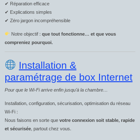
✔ Réparation efficace
✔ Explications simples
✔ Zéro jargon incompréhensible
Notre objectif :
que tout fonctionne… et que vous
compreniez pourquoi.
Installation &
paramétrage de box Internet
Pour que le Wi-Fi arrive enfin jusqu’à la chambre…
Installation, configuration, sécurisation, optimisation du réseau
Wi-Fi :
Nous faisons en sorte que
votre connexion soit stable, rapide
et sécurisée
, partout chez vous.