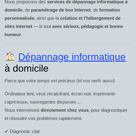
Nous proposons des
services de dépannage informatique à
domicile
, de
paramétrage de box Internet
, de
formation
personnalisée
, ainsi que la
création et l’hébergement de
sites internet
— le tout
avec sérieux, pédagogie et bonne
humeur
.
Dépannage informatique
à domicile
Parce que votre temps est précieux (et vos nerfs aussi)
Ordinateur lent, virus récalcitrant, écran noir, imprimante
capricieuse, sauvegardes disparues…
Nous intervenons
directement chez vous
, pour diagnostiquer
et résoudre vos problèmes rapidement.
✔ Diagnostic clair