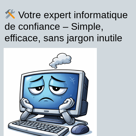
Votre expert informatique
de confiance – Simple,
efficace, sans jargon inutile