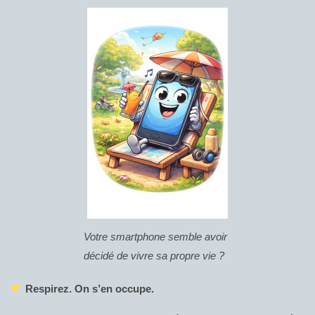
Votre smartphone semble avoir
décidé de vivre sa propre vie ?
Respirez. On s’en occupe.