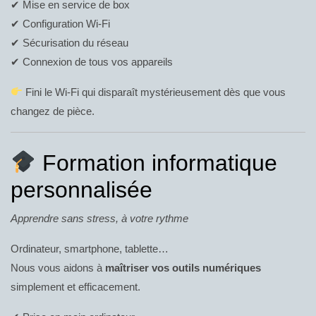
✔ Mise en service de box
✔ Configuration Wi-Fi
✔ Sécurisation du réseau
✔ Connexion de tous vos appareils
Fini le Wi-Fi qui disparaît mystérieusement dès que vous
changez de pièce.
Formation informatique
personnalisée
Apprendre sans stress, à votre rythme
Ordinateur, smartphone, tablette…
Nous vous aidons à
maîtriser vos outils numériques
simplement et efficacement.